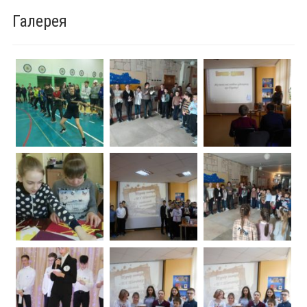
Галерея