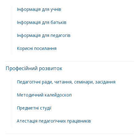
Інформація для учнів
Інформація для батьків
Інформація для педагогів
Корисні посилання
Професійний розвиток
Педагогічні ради, читання, семінари, засідання
Методичний калейдоскоп
Предметні студії
Атестація педагогічних працівників