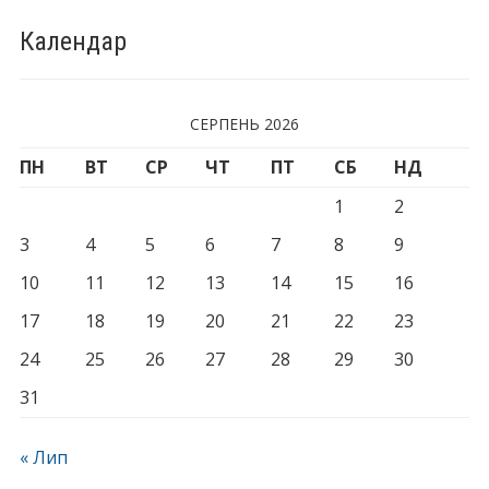
Календар
СЕРПЕНЬ 2026
ПН
ВТ
СР
ЧТ
ПТ
СБ
НД
1
2
3
4
5
6
7
8
9
10
11
12
13
14
15
16
17
18
19
20
21
22
23
24
25
26
27
28
29
30
31
« Лип