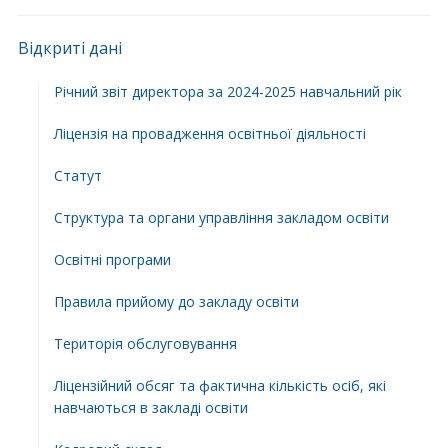
Відкриті дані
Річний звіт директора за 2024-2025 навчальний рік
Ліцензія на провадження освітньої діяльності
Статут
Структура та органи управління закладом освіти
Освiтнi програми
Правила прийому до закладу освіти
Територiя обслуговування
Ліцензійний обсяг та фактична кількість осіб, які
навчаються в закладі освіти