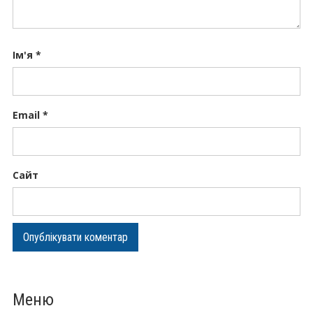
Ім'я
*
Email
*
Сайт
Меню