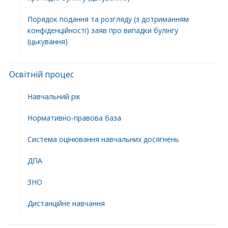
Порядок подання та розгляду (з дотриманням
конфіденційності) заяв про випадки булінгу
(цькування)
Освітній процес
Навчальний рік
Нормативно-правова база
Система оцінювання навчальних досягнень
ДПА
ЗНО
Дистанційне навчання