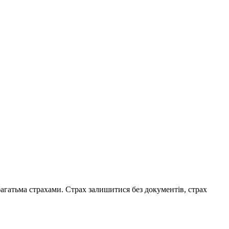
багатьма страхами
. Страх залишитися без документів, страх