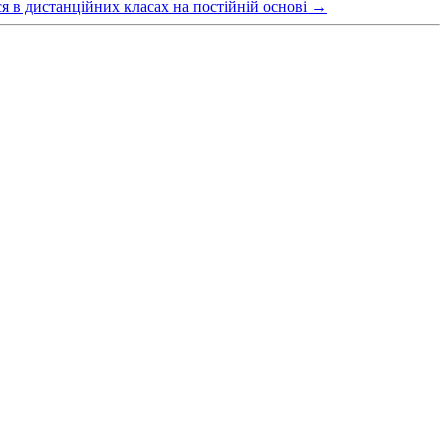
я в дистанційних класах на постійній основі
→