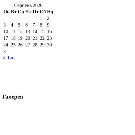
Серпень 2026
Пн
Вт
Ср
Чт
Пт
Сб
Нд
1
2
3
4
5
6
7
8
9
10
11
12
13
14
15
16
17
18
19
20
21
22
23
24
25
26
27
28
29
30
31
« Лип
Галерея