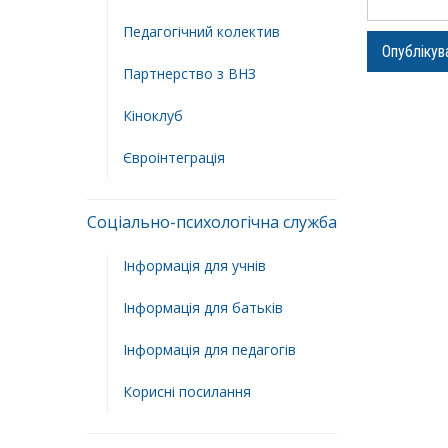
Педагогічний колектив
Партнерство з ВНЗ
Кіноклуб
Євроінтеграція
Соціально-психологічна служба
Інформація для учнів
Інформація для батьків
Інформація для педагогів
Корисні посилання