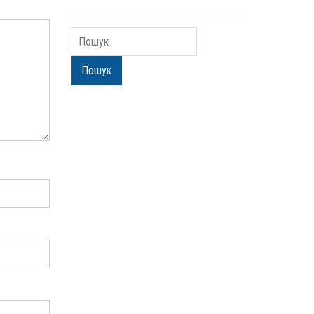
Пошук
Пошук