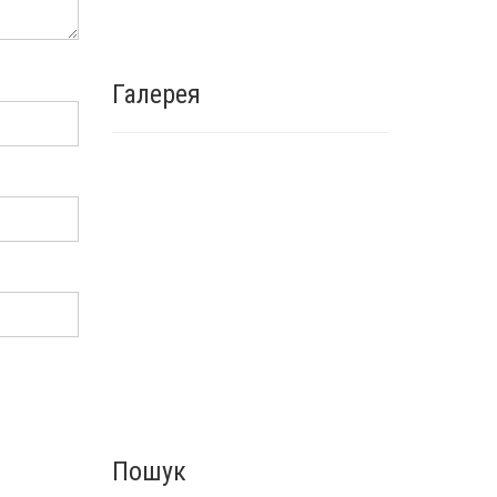
Галерея
Пошук