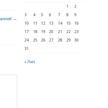
1
2
3
4
5
6
7
8
9
ання!
→
10
11
12
13
14
15
16
17
18
19
20
21
22
23
24
25
26
27
28
29
30
31
« Лип