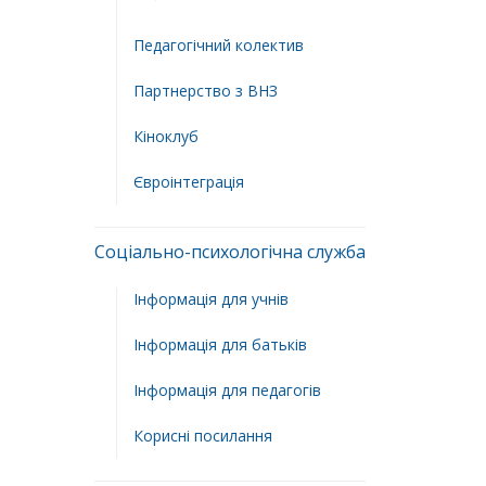
Педагогічний колектив
Партнерство з ВНЗ
Кіноклуб
Євроінтеграція
Соціально-психологічна служба
Інформація для учнів
Інформація для батьків
Інформація для педагогів
Корисні посилання