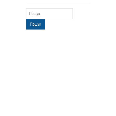
Пошук
Пошук