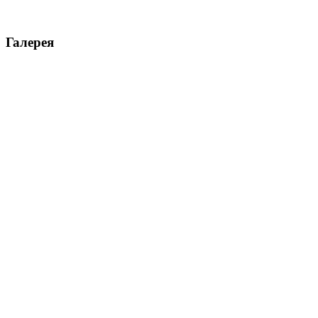
Галерея