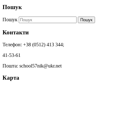
Пошук
Пошук
Пошук
Контакти
Телефон: +38 (0512) 413 344;
41-53-61
Пошта: school57nik@ukr.net
Карта