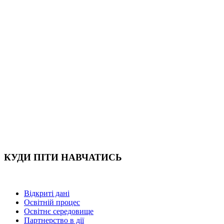
КУДИ ПІТИ НАВЧАТИСЬ
Відкриті дані
Освітній процес
Освітнє середовище
Партнерство в дії