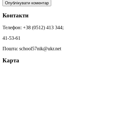
Контакти
Телефон: +38 (0512) 413 344;
41-53-61
Пошта: school57nik@ukr.net
Карта