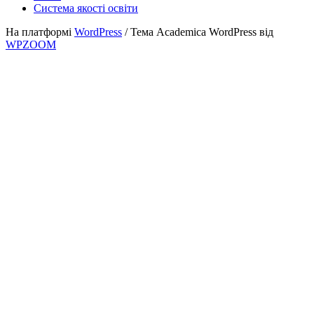
Система якості освіти
На платформі
WordPress
/ Тема Academica WordPress від
WPZOOM