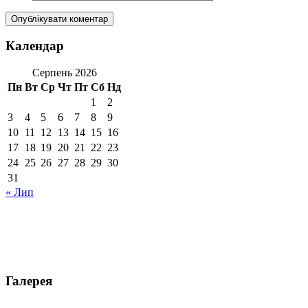
Календар
Серпень 2026
Пн
Вт
Ср
Чт
Пт
Сб
Нд
1
2
3
4
5
6
7
8
9
10
11
12
13
14
15
16
17
18
19
20
21
22
23
24
25
26
27
28
29
30
31
« Лип
Галерея