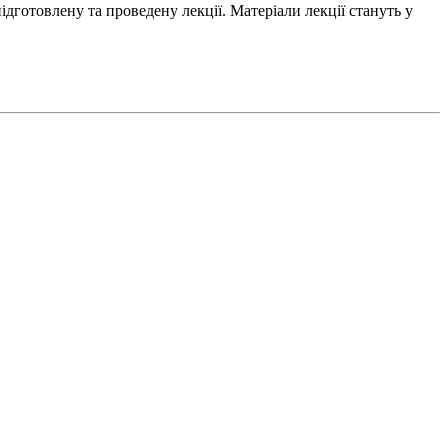
дготовлену та проведену лекції. Матеріали лекції стануть у