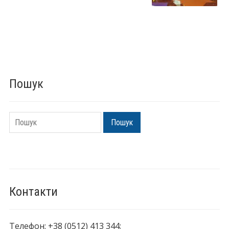
Пошук
Пошук
Пошук
Контакти
Телефон: +38 (0512) 413 344;