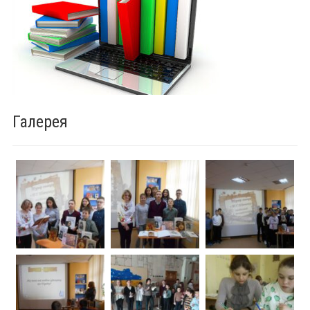
Галерея