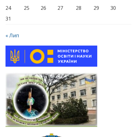
24
25
26
27
28
29
30
31
« Лип