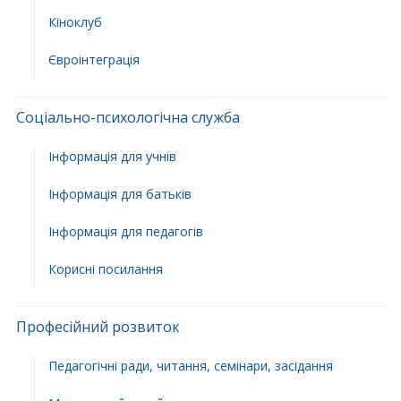
Кіноклуб
Євроінтеграція
Соціально-психологічна служба
Інформація для учнів
Інформація для батьків
Інформація для педагогів
Корисні посилання
Професійний розвиток
Педагогічні ради, читання, семінари, засідання