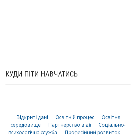
КУДИ ПІТИ НАВЧАТИСЬ
Відкриті дані
Освітній процес
Освітнє
середовище
Партнерство в дії
Соціально-
психологічна служба
Професійний розвиток