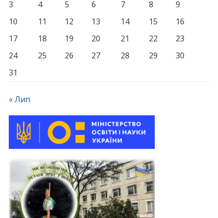
3
4
5
6
7
8
9
10
11
12
13
14
15
16
17
18
19
20
21
22
23
24
25
26
27
28
29
30
31
« Лип