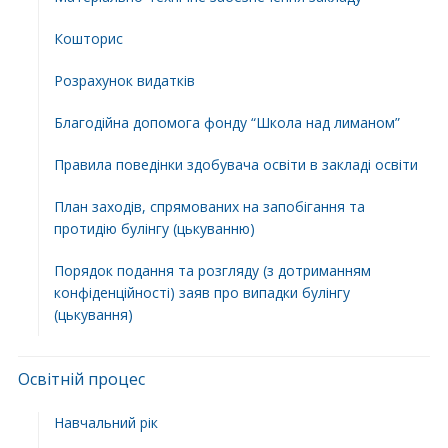
Кошторис
Розрахунок видатків
Благодійна допомога фонду “Школа над лиманом”
Правила поведінки здобувача освіти в закладі освіти
План заходів, спрямованих на запобігання та
протидію булінгу (цькуванню)
Порядок подання та розгляду (з дотриманням
конфіденційності) заяв про випадки булінгу
(цькування)
Освітній процес
Навчальний рік