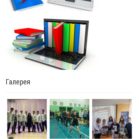
Галерея