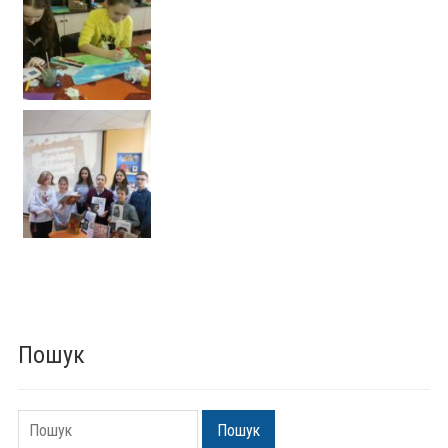
Пошук
Пошук
Пошук