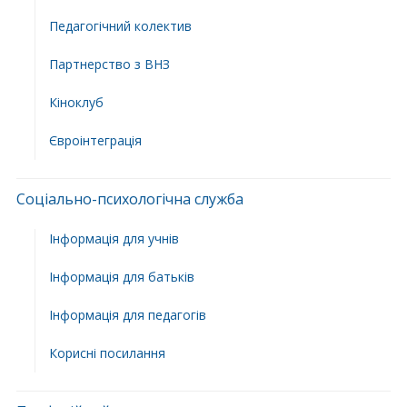
Педагогічний колектив
Партнерство з ВНЗ
Кіноклуб
Євроінтеграція
Соціально-психологічна служба
Інформація для учнів
Інформація для батьків
Інформація для педагогів
Корисні посилання