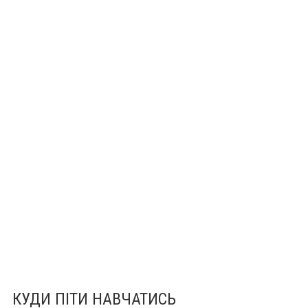
КУДИ ПІТИ НАВЧАТИСЬ