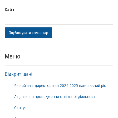
Сайт
Меню
Відкриті дані
Річний звіт директора за 2024-2025 навчальний рік
Ліцензія на провадження освітньої діяльності
Статут