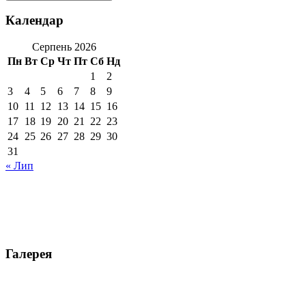
Календар
Серпень 2026
Пн
Вт
Ср
Чт
Пт
Сб
Нд
1
2
3
4
5
6
7
8
9
10
11
12
13
14
15
16
17
18
19
20
21
22
23
24
25
26
27
28
29
30
31
« Лип
Галерея