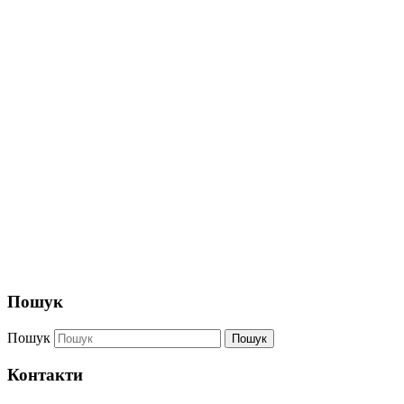
Пошук
Пошук
Пошук
Контакти