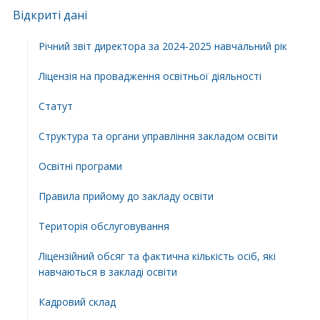
Відкриті дані
Річний звіт директора за 2024-2025 навчальний рік
Ліцензія на провадження освітньої діяльності
Статут
Структура та органи управління закладом освіти
Освiтнi програми
Правила прийому до закладу освіти
Територiя обслуговування
Ліцензійний обсяг та фактична кількість осіб, які
навчаються в закладі освіти
Кадровий склад