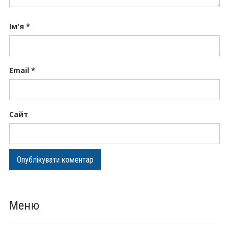
Ім'я
*
Email
*
Сайт
Меню