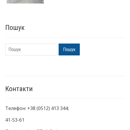
Пошук
Пошук
Пошук
Контакти
Телефон: +38 (0512) 413 344;
41-53-61