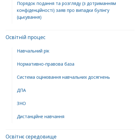
Порядок подання та розгляду (з дотриманням
конфіденційності) заяв про випадки булінгу
(цькування)
Освітній процес
Навчальний рік
Нормативно-правова база
Система оцінювання навчальних досягнень
ДПА
ЗНО
Дистанційне навчання
Освітнє середовище