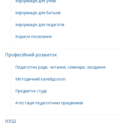
Інформація для учнів
Інформація для батьків
Інформація для педагогів
Корисні посилання
Професійний розвиток
Педагогічні ради, читання, семінари, засідання
Методичний калейдоскоп
Предметні студії
Атестація педагогічних працівників
НУШ