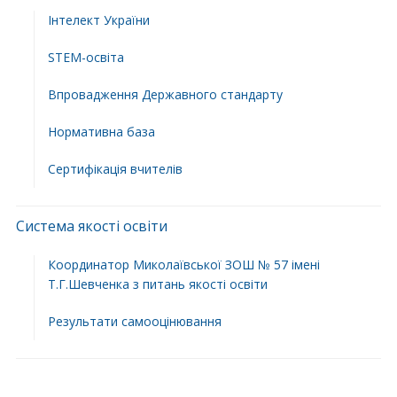
Інтелект України
STEM-освіта
Впровадження Державного стандарту
Нормативна база
Сертифікація вчителів
Система якості освіти
Координатор Миколаївської ЗОШ № 57 імені
Т.Г.Шевченка з питань якості освіти
Результати самооцінювання