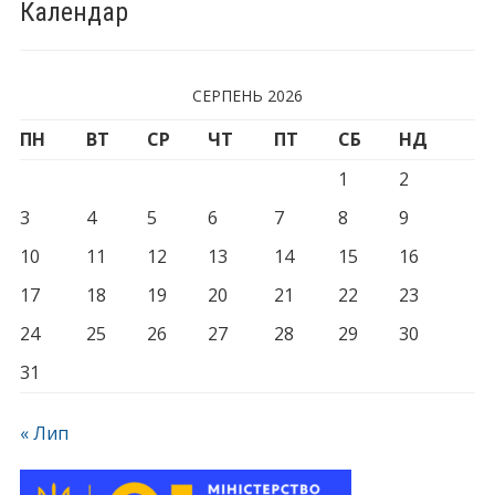
Календар
СЕРПЕНЬ 2026
ПН
ВТ
СР
ЧТ
ПТ
СБ
НД
1
2
3
4
5
6
7
8
9
10
11
12
13
14
15
16
17
18
19
20
21
22
23
24
25
26
27
28
29
30
31
« Лип