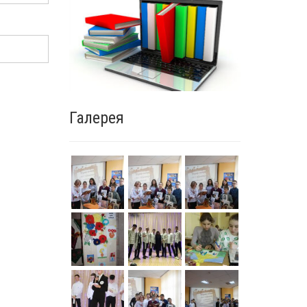
Галерея