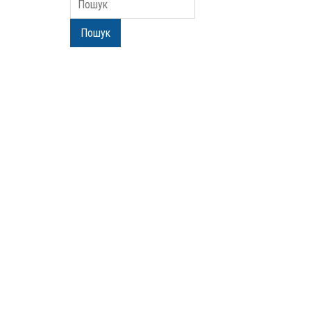
Пошук