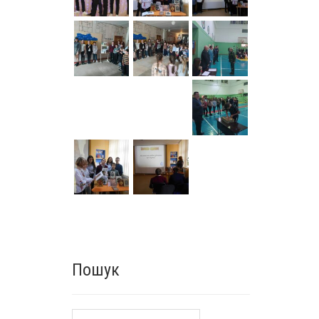
Пошук
Пошук