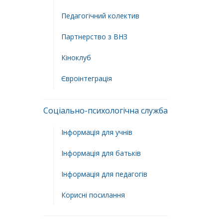
Педагогічний колектив
Партнерство з ВНЗ
Кіноклуб
Євроінтеграція
Соціально-психологічна служба
Інформація для учнів
Інформація для батьків
Інформація для педагогів
Корисні посилання