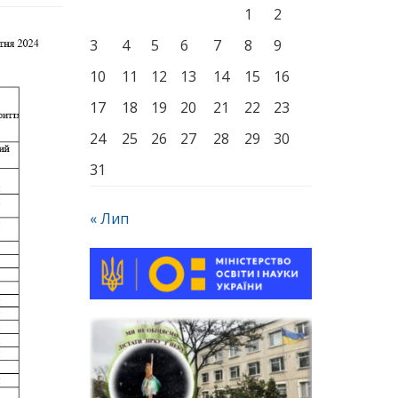
1
2
3
4
5
6
7
8
9
10
11
12
13
14
15
16
17
18
19
20
21
22
23
24
25
26
27
28
29
30
31
« Лип