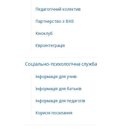
Педагогічний колектив
Партнерство з ВНЗ
Кіноклуб
Євроінтеграція
Соціально-психологічна служба
Інформація для учнів
Інформація для батьків
Інформація для педагогів
Корисні посилання