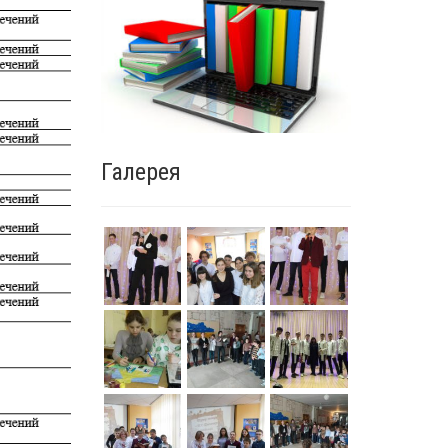
Галерея