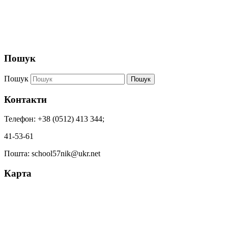
Пошук
Пошук
Пошук
Контакти
Телефон: +38 (0512) 413 344;
41-53-61
Пошта: school57nik@ukr.net
Карта