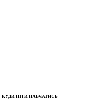
КУДИ ПІТИ НАВЧАТИСЬ