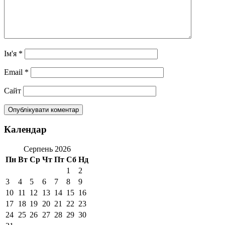
Ім'я
*
Email
*
Сайт
Календар
Серпень 2026
Пн
Вт
Ср
Чт
Пт
Сб
Нд
1
2
3
4
5
6
7
8
9
10
11
12
13
14
15
16
17
18
19
20
21
22
23
24
25
26
27
28
29
30