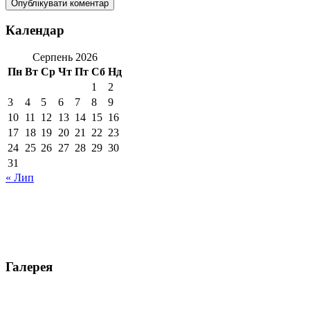
Календар
Серпень 2026
Пн
Вт
Ср
Чт
Пт
Сб
Нд
1
2
3
4
5
6
7
8
9
10
11
12
13
14
15
16
17
18
19
20
21
22
23
24
25
26
27
28
29
30
31
« Лип
Галерея