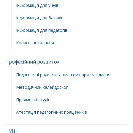
Інформація для учнів
Інформація для батьків
Інформація для педагогів
Корисні посилання
Професійний розвиток
Педагогічні ради, читання, семінари, засідання
Методичний калейдоскоп
Предметні студії
Атестація педагогічних працівників
НУШ