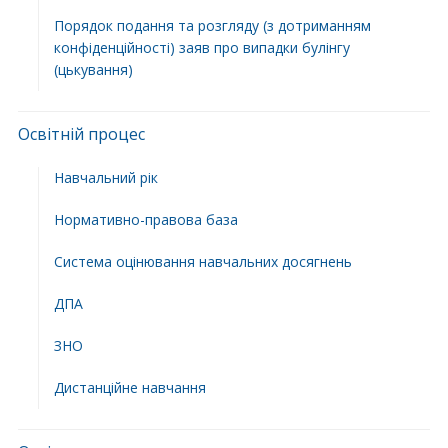
Порядок подання та розгляду (з дотриманням
конфіденційності) заяв про випадки булінгу
(цькування)
Освітній процес
Навчальний рік
Нормативно-правова база
Система оцінювання навчальних досягнень
ДПА
ЗНО
Дистанційне навчання