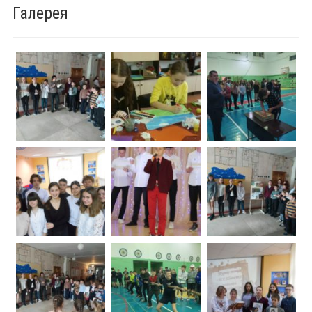
Галерея