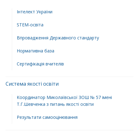
Інтелект України
STEM-освіта
Впровадження Державного стандарту
Нормативна база
Сертифікація вчителів
Система якості освіти
Координатор Миколаївської ЗОШ № 57 імені
Т.Г.Шевченка з питань якості освіти
Результати самооцінювання