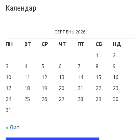
Календар
СЕРПЕНЬ 2026
ПН
ВТ
СР
ЧТ
ПТ
СБ
НД
1
2
3
4
5
6
7
8
9
10
11
12
13
14
15
16
17
18
19
20
21
22
23
24
25
26
27
28
29
30
31
« Лип