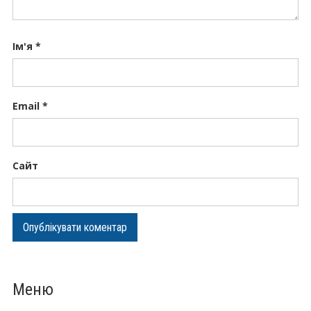
Ім'я
*
Email
*
Сайт
Меню