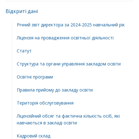
Відкриті дані
Річний звіт директора за 2024-2025 навчальний рік
Ліцензія на провадження освітньої діяльності
Статут
Структура та органи управління закладом освіти
Освiтнi програми
Правила прийому до закладу освіти
Територiя обслуговування
Ліцензійний обсяг та фактична кількість осіб, які
навчаються в закладі освіти
Кадровий склад