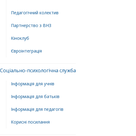
Педагогічний колектив
Партнерство з ВНЗ
Кіноклуб
Євроінтеграція
Соціально-психологічна служба
Інформація для учнів
Інформація для батьків
Інформація для педагогів
Корисні посилання