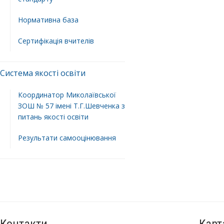
Нормативна база
Сертифікація вчителів
Система якості освіти
Координатор Миколаївської
ЗОШ № 57 імені Т.Г.Шевченка з
питань якості освіти
Результати самооцінювання