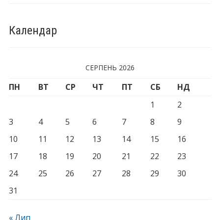
Календар
СЕРПЕНЬ 2026
ПН
ВТ
СР
ЧТ
ПТ
СБ
НД
1
2
3
4
5
6
7
8
9
10
11
12
13
14
15
16
17
18
19
20
21
22
23
24
25
26
27
28
29
30
31
« Лип