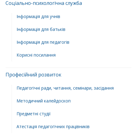
Соціально-психологічна служба
Інформація для учнів
Інформація для батьків
Інформація для педагогів
Корисні посилання
Професійний розвиток
Педагогічні ради, читання, семінари, засідання
Методичний калейдоскоп
Предметні студії
Атестація педагогічних працівників