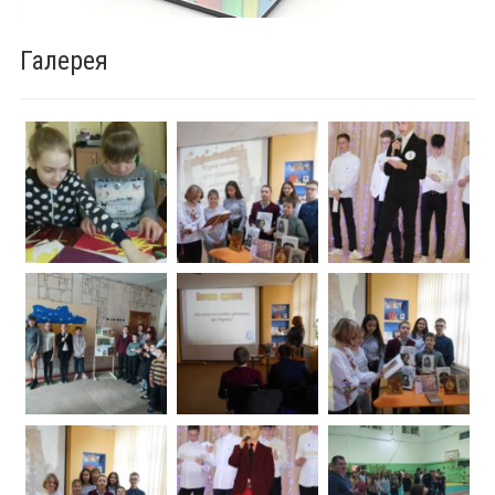
Галерея