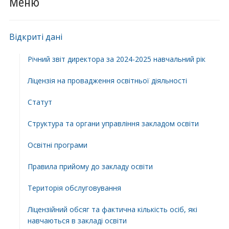
Меню
Відкриті дані
Річний звіт директора за 2024-2025 навчальний рік
Ліцензія на провадження освітньої діяльності
Статут
Структура та органи управління закладом освіти
Освiтнi програми
Правила прийому до закладу освіти
Територiя обслуговування
Ліцензійний обсяг та фактична кількість осіб, які
навчаються в закладі освіти