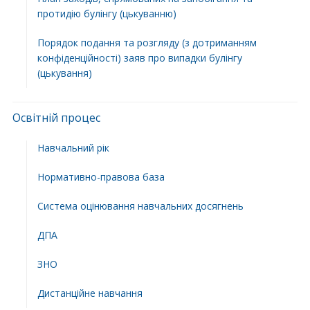
протидію булінгу (цькуванню)
Порядок подання та розгляду (з дотриманням
конфіденційності) заяв про випадки булінгу
(цькування)
Освітній процес
Навчальний рік
Нормативно-правова база
Система оцінювання навчальних досягнень
ДПА
ЗНО
Дистанційне навчання