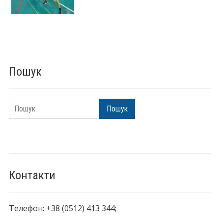
Пошук
Пошук
Пошук
Контакти
Телефон: +38 (0512) 413 344;