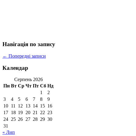
Навігація по запису
←
Попередні записи
Календар
Серпень 2026
Пн
Вт
Ср
Чт
Пт
Сб
Нд
1
2
3
4
5
6
7
8
9
10
11
12
13
14
15
16
17
18
19
20
21
22
23
24
25
26
27
28
29
30
31
« Лип