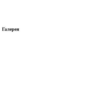
Галерея