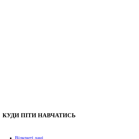
КУДИ ПІТИ НАВЧАТИСЬ
Відкриті дані