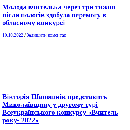
Молода вчителька через три тижня
після пологів здобула перемогу в
обласному конкурсі
10.10.2022
/
Залишити коментар
Вікторія Шапошнік представить
Миколаївщину у другому турі
Всеукраїнського конкурсу «Вчитель
року- 2022»