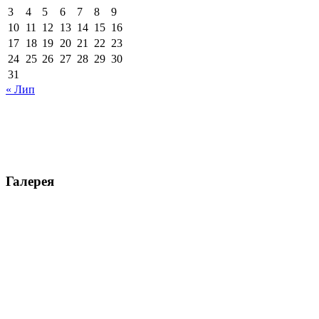
3
4
5
6
7
8
9
10
11
12
13
14
15
16
17
18
19
20
21
22
23
24
25
26
27
28
29
30
31
« Лип
Галерея