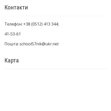
Контакти
Телефон: +38 (0512) 413 344;
41-53-61
Пошта: school57nik@ukr.net
Карта