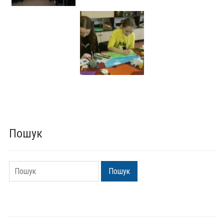
Пошук
Пошук
Пошук