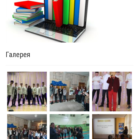
Галерея