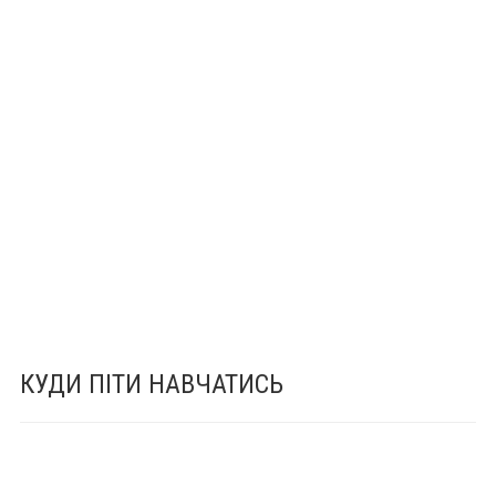
КУДИ ПІТИ НАВЧАТИСЬ