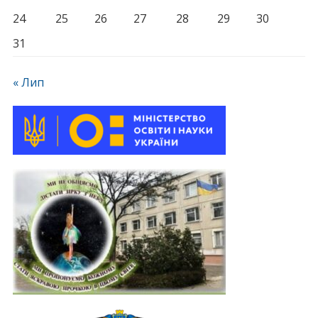
24
25
26
27
28
29
30
31
« Лип