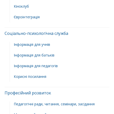
Кіноклуб
Євроінтеграція
Соціально-психологічна служба
Інформація для учнів
Інформація для батьків
Інформація для педагогів
Корисні посилання
Професійний розвиток
Педагогічні ради, читання, семінари, засідання