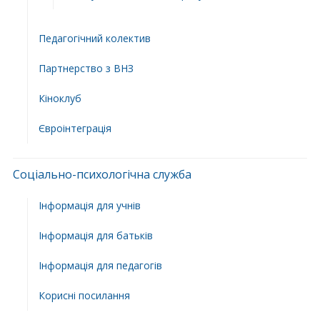
Педагогічний колектив
Партнерство з ВНЗ
Кіноклуб
Євроінтеграція
Соціально-психологічна служба
Інформація для учнів
Інформація для батьків
Інформація для педагогів
Корисні посилання