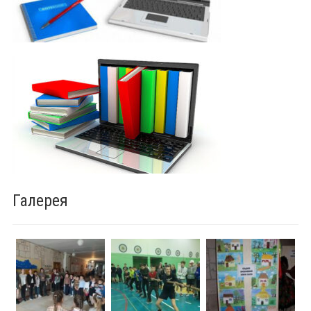
Галерея