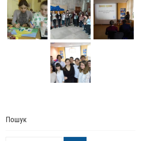
Пошук
Пошук