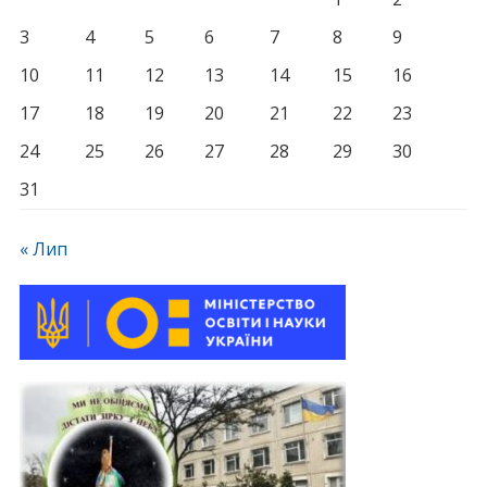
3
4
5
6
7
8
9
10
11
12
13
14
15
16
17
18
19
20
21
22
23
24
25
26
27
28
29
30
31
« Лип