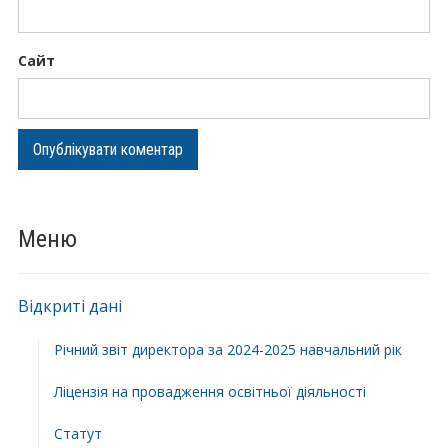
Сайт
Меню
Відкриті дані
Річний звіт директора за 2024-2025 навчальний рік
Ліцензія на провадження освітньої діяльності
Статут