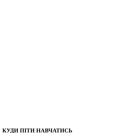
КУДИ ПІТИ НАВЧАТИСЬ