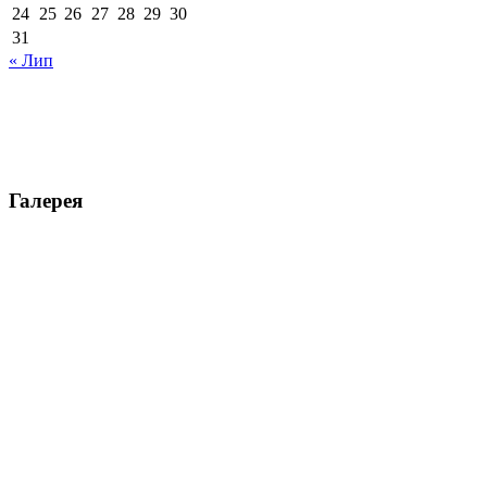
24
25
26
27
28
29
30
31
« Лип
Галерея