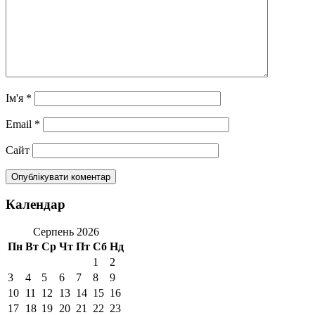
Ім'я
*
Email
*
Сайт
Календар
Серпень 2026
Пн
Вт
Ср
Чт
Пт
Сб
Нд
1
2
3
4
5
6
7
8
9
10
11
12
13
14
15
16
17
18
19
20
21
22
23