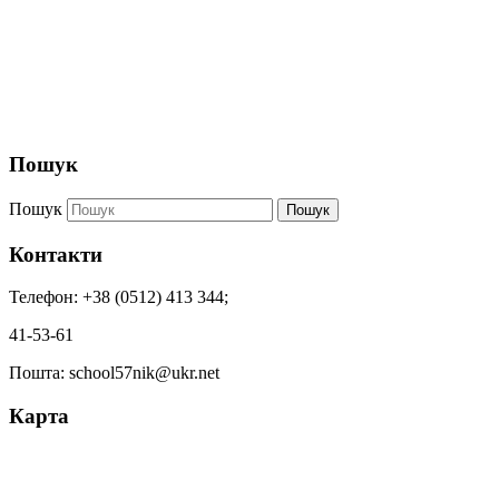
Пошук
Пошук
Пошук
Контакти
Телефон: +38 (0512) 413 344;
41-53-61
Пошта: school57nik@ukr.net
Карта