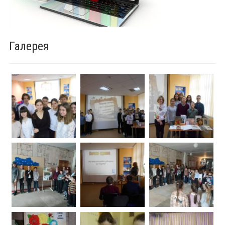
Галерея