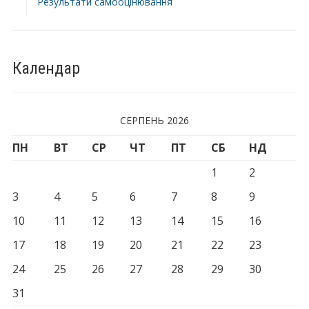
Результати самооцінювання
Календар
СЕРПЕНЬ 2026
ПН
ВТ
СР
ЧТ
ПТ
СБ
НД
1
2
3
4
5
6
7
8
9
10
11
12
13
14
15
16
17
18
19
20
21
22
23
24
25
26
27
28
29
30
31