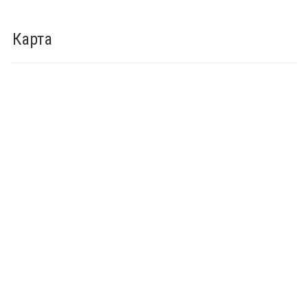
Карта