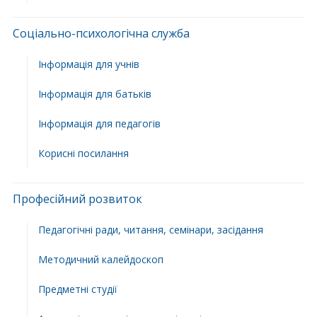
Соціально-психологічна служба
Інформація для учнів
Інформація для батьків
Інформація для педагогів
Корисні посилання
Професійний розвиток
Педагогічні ради, читання, семінари, засідання
Методичний калейдоскоп
Предметні студії