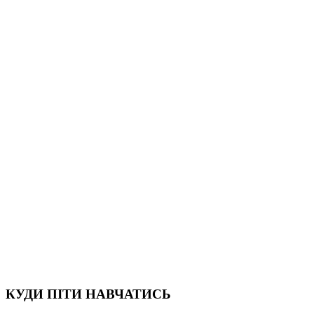
КУДИ ПІТИ НАВЧАТИСЬ