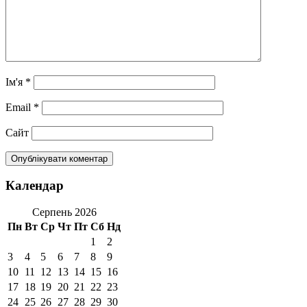
Ім'я
*
Email
*
Сайт
Календар
Серпень 2026
Пн
Вт
Ср
Чт
Пт
Сб
Нд
1
2
3
4
5
6
7
8
9
10
11
12
13
14
15
16
17
18
19
20
21
22
23
24
25
26
27
28
29
30