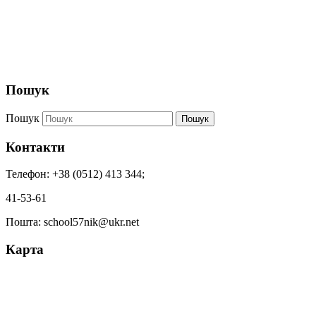
Пошук
Пошук
Пошук
Контакти
Телефон: +38 (0512) 413 344;
41-53-61
Пошта: school57nik@ukr.net
Карта