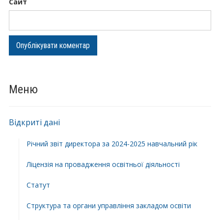
Сайт
Меню
Відкриті дані
Річний звіт директора за 2024-2025 навчальний рік
Ліцензія на провадження освітньої діяльності
Статут
Структура та органи управління закладом освіти