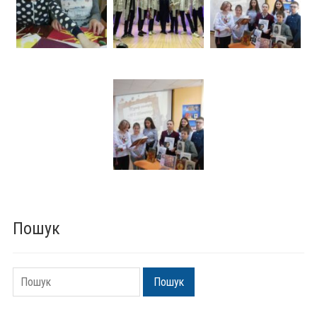
Пошук
Пошук
Пошук