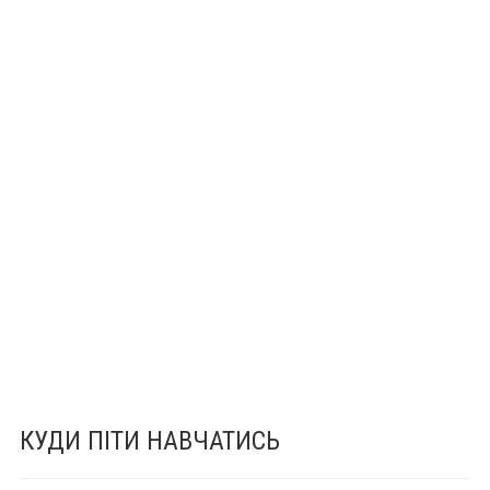
КУДИ ПІТИ НАВЧАТИСЬ