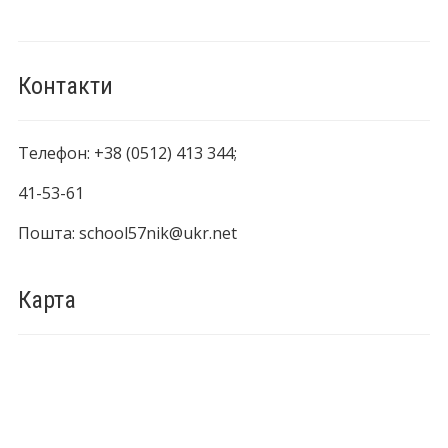
Контакти
Телефон: +38 (0512) 413 344;
41-53-61
Пошта: school57nik@ukr.net
Карта