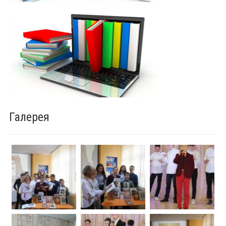
Галерея