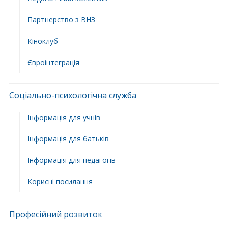
Партнерство з ВНЗ
Кіноклуб
Євроінтеграція
Соціально-психологічна служба
Інформація для учнів
Інформація для батьків
Інформація для педагогів
Корисні посилання
Професійний розвиток