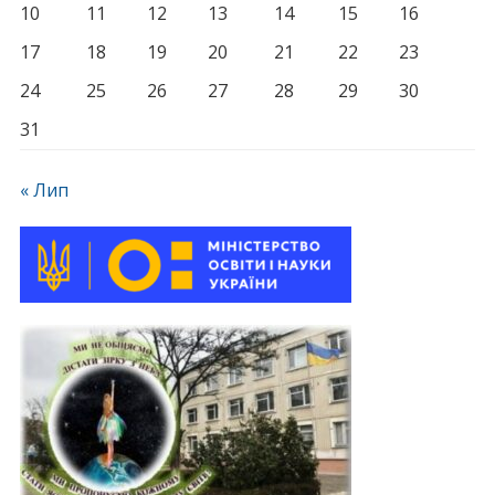
10
11
12
13
14
15
16
17
18
19
20
21
22
23
24
25
26
27
28
29
30
31
« Лип