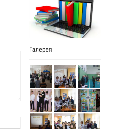
Галерея