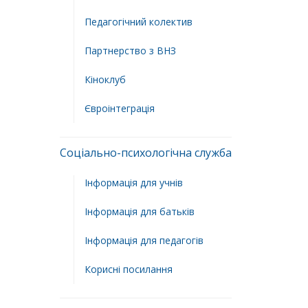
Педагогічний колектив
Партнерство з ВНЗ
Кіноклуб
Євроінтеграція
Соціально-психологічна служба
Інформація для учнів
Інформація для батьків
Інформація для педагогів
Корисні посилання