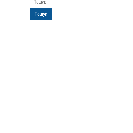
Пошук