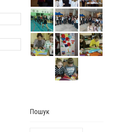
Пошук
Пошук