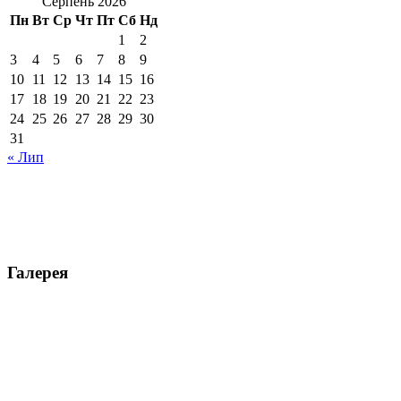
Серпень 2026
Пн
Вт
Ср
Чт
Пт
Сб
Нд
1
2
3
4
5
6
7
8
9
10
11
12
13
14
15
16
17
18
19
20
21
22
23
24
25
26
27
28
29
30
31
« Лип
Галерея