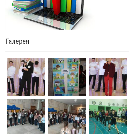
Галерея