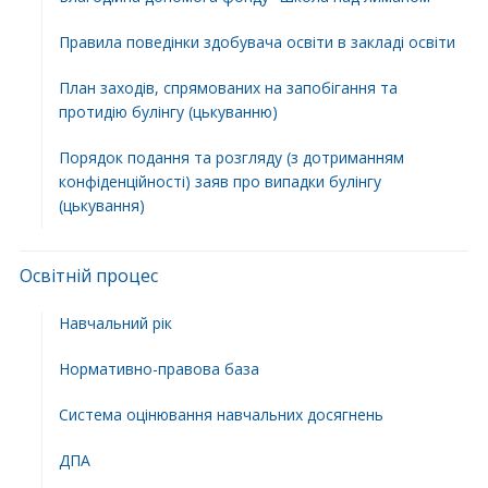
Правила поведінки здобувача освіти в закладі освіти
План заходів, спрямованих на запобігання та
протидію булінгу (цькуванню)
Порядок подання та розгляду (з дотриманням
конфіденційності) заяв про випадки булінгу
(цькування)
Освітній процес
Навчальний рік
Нормативно-правова база
Система оцінювання навчальних досягнень
ДПА