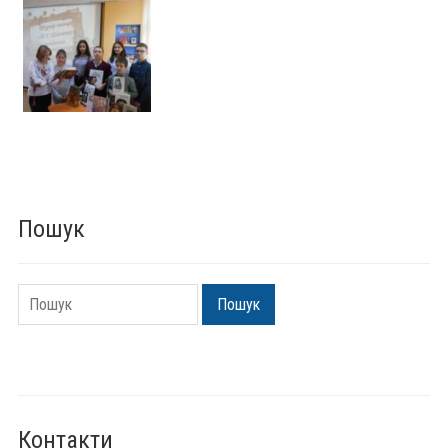
Пошук
Пошук
Пошук
Контакти