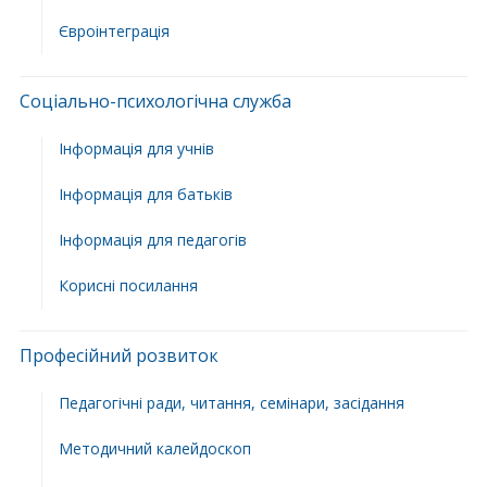
Євроінтеграція
Соціально-психологічна служба
Інформація для учнів
Інформація для батьків
Інформація для педагогів
Корисні посилання
Професійний розвиток
Педагогічні ради, читання, семінари, засідання
Методичний калейдоскоп