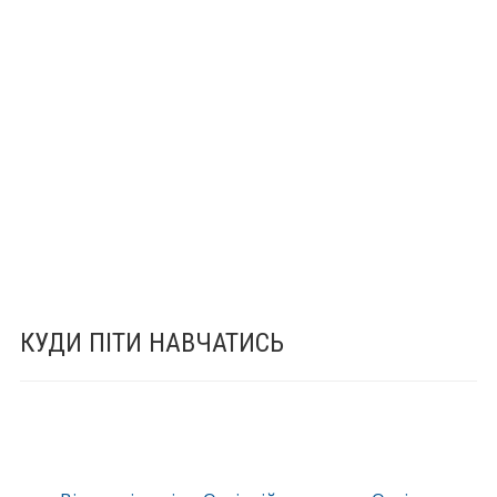
КУДИ ПІТИ НАВЧАТИСЬ