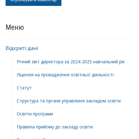
Меню
Відкриті дані
Річний звіт директора за 2024-2025 навчальний рік
Ліцензія на провадження освітньої діяльності
Статут
Структура та органи управління закладом освіти
Освiтнi програми
Правила прийому до закладу освіти