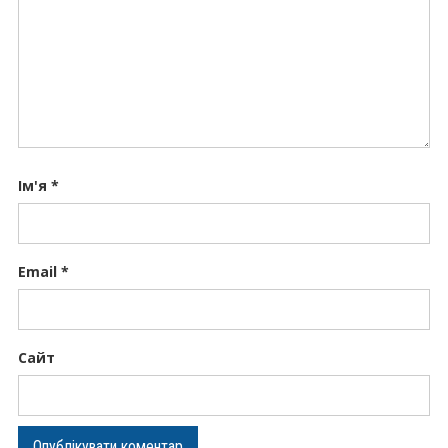
Ім'я
*
Email
*
Сайт