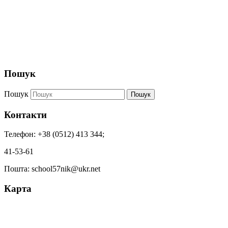
Пошук
Пошук
Пошук
Контакти
Телефон: +38 (0512) 413 344;
41-53-61
Пошта: school57nik@ukr.net
Карта