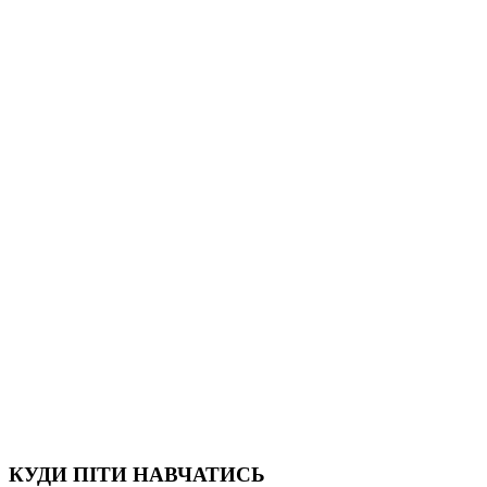
КУДИ ПІТИ НАВЧАТИСЬ