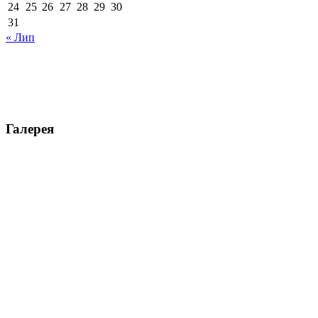
24
25
26
27
28
29
30
31
« Лип
Галерея