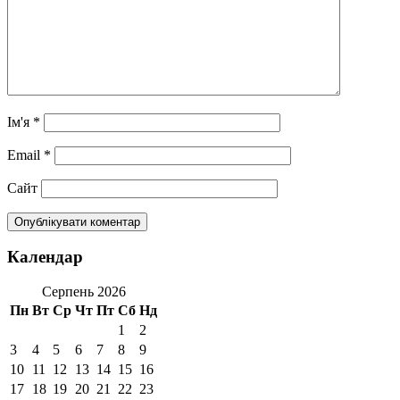
Ім'я
*
Email
*
Сайт
Календар
Серпень 2026
Пн
Вт
Ср
Чт
Пт
Сб
Нд
1
2
3
4
5
6
7
8
9
10
11
12
13
14
15
16
17
18
19
20
21
22
23