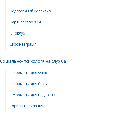
Педагогічний колектив
Партнерство з ВНЗ
Кіноклуб
Євроінтеграція
Соціально-психологічна служба
Інформація для учнів
Інформація для батьків
Інформація для педагогів
Корисні посилання