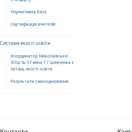
Нормативна база
Сертифікація вчителів
Система якості освіти
Координатор Миколаївської
ЗОШ № 57 імені Т.Г.Шевченка з
питань якості освіти
Результати самооцінювання