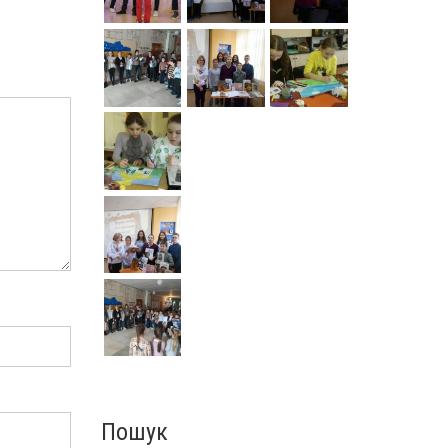
Пошук