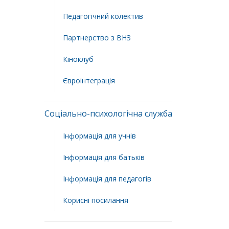
Педагогічний колектив
Партнерство з ВНЗ
Кіноклуб
Євроінтеграція
Соціально-психологічна служба
Інформація для учнів
Інформація для батьків
Інформація для педагогів
Корисні посилання