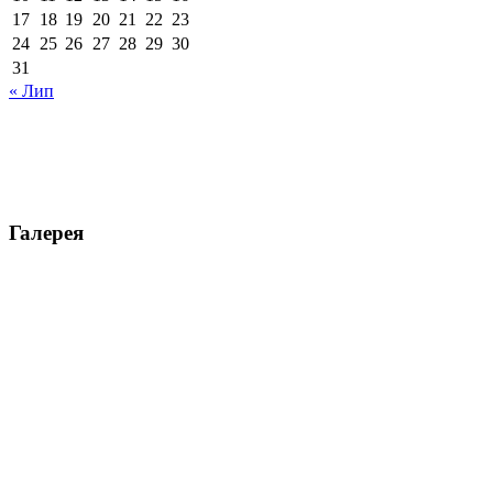
17
18
19
20
21
22
23
24
25
26
27
28
29
30
31
« Лип
Галерея