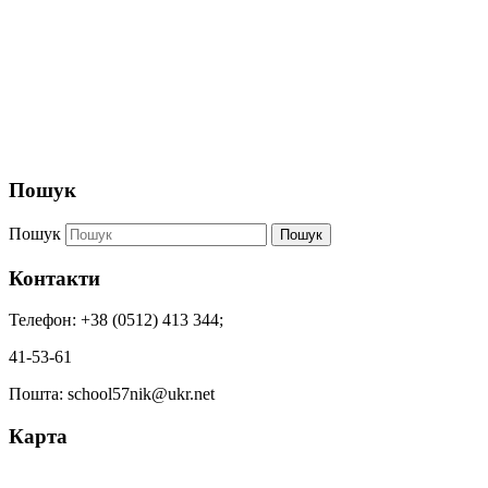
Пошук
Пошук
Пошук
Контакти
Телефон: +38 (0512) 413 344;
41-53-61
Пошта: school57nik@ukr.net
Карта