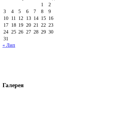
1
2
3
4
5
6
7
8
9
10
11
12
13
14
15
16
17
18
19
20
21
22
23
24
25
26
27
28
29
30
31
« Лип
Галерея