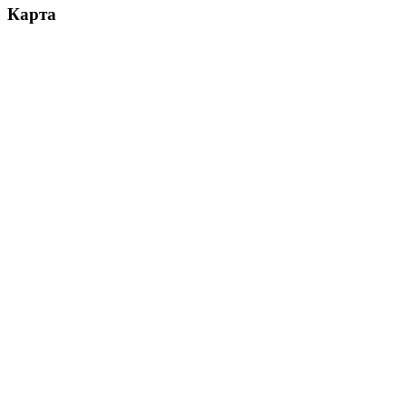
Карта