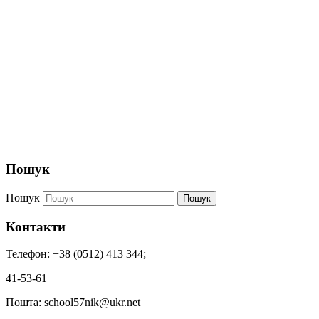
Пошук
Пошук
Пошук
Контакти
Телефон: +38 (0512) 413 344;
41-53-61
Пошта: school57nik@ukr.net