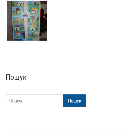
Пошук
Пошук
Пошук