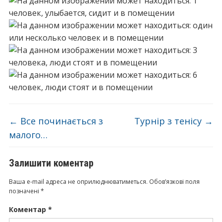
←
Все починається з
Турнір з тенісу
→
малого…
Залишити коментар
Ваша e-mail адреса не оприлюднюватиметься.
Обов’язкові поля
позначені
*
Коментар
*