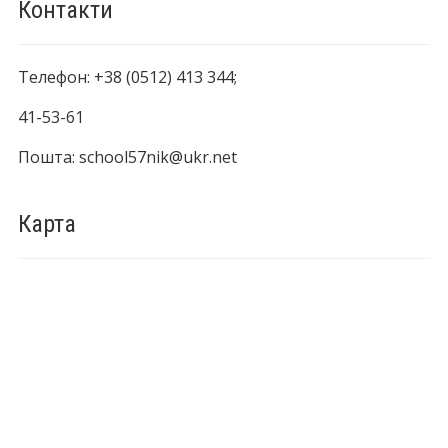
Контакти
Телефон: +38 (0512) 413 344;
41-53-61
Пошта: school57nik@ukr.net
Карта