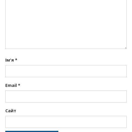
Ім'я
*
Email
*
Сайт