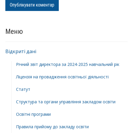
Меню
Відкриті дані
Річний звіт директора за 2024-2025 навчальний рік
Ліцензія на провадження освітньої діяльності
Статут
Структура та органи управління закладом освіти
Освiтнi програми
Правила прийому до закладу освіти