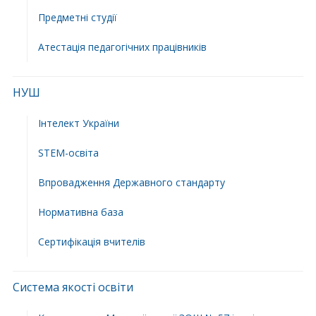
Предметні студії
Атестація педагогічних працівників
НУШ
Інтелект України
STEM-освіта
Впровадження Державного стандарту
Нормативна база
Сертифікація вчителів
Система якості освіти