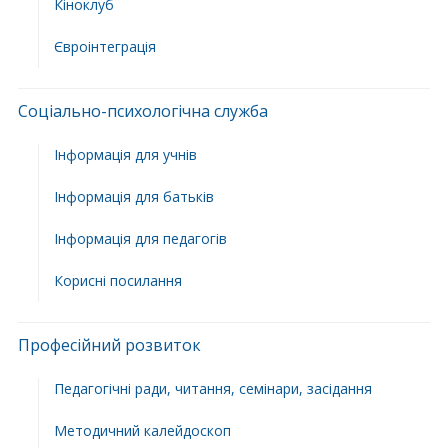
Кіноклуб
Євроінтеграція
Соціально-психологічна служба
Інформація для учнів
Інформація для батьків
Інформація для педагогів
Корисні посилання
Професійний розвиток
Педагогічні ради, читання, семінари, засідання
Методичний калейдоскоп