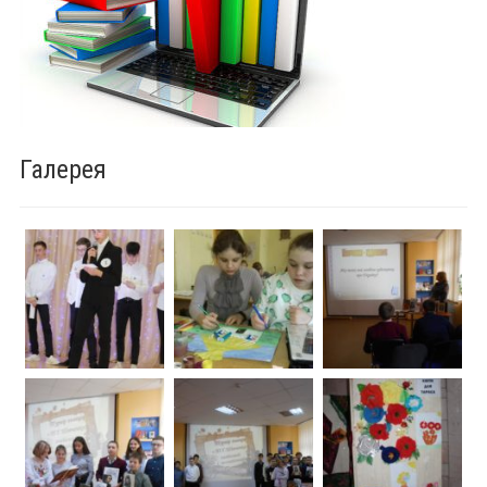
Галерея