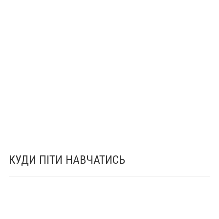
КУДИ ПІТИ НАВЧАТИСЬ