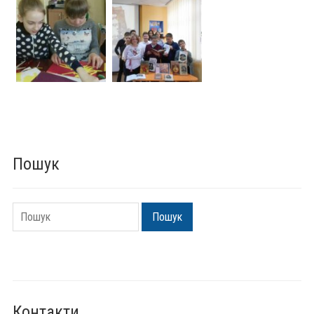
Пошук
Пошук
Пошук
Контакти