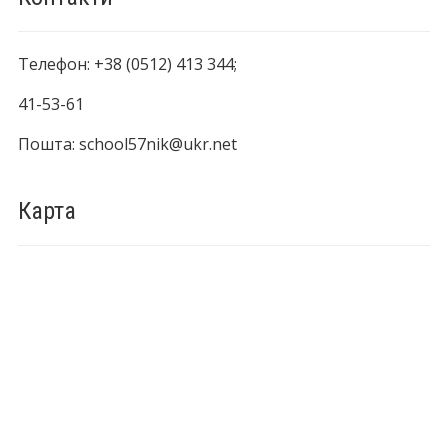
Телефон: +38 (0512) 413 344;
41-53-61
Пошта: school57nik@ukr.net
Карта