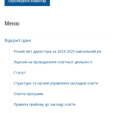
Меню
Відкриті дані
Річний звіт директора за 2024-2025 навчальний рік
Ліцензія на провадження освітньої діяльності
Статут
Структура та органи управління закладом освіти
Освiтнi програми
Правила прийому до закладу освіти