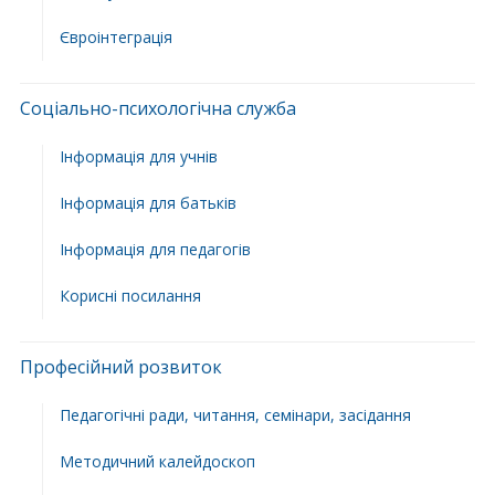
Євроінтеграція
Соціально-психологічна служба
Інформація для учнів
Інформація для батьків
Інформація для педагогів
Корисні посилання
Професійний розвиток
Педагогічні ради, читання, семінари, засідання
Методичний калейдоскоп