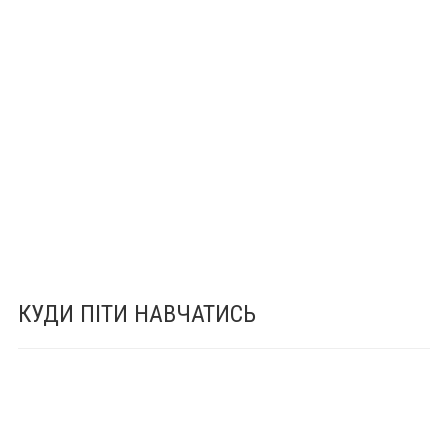
КУДИ ПІТИ НАВЧАТИСЬ