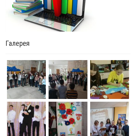
Галерея