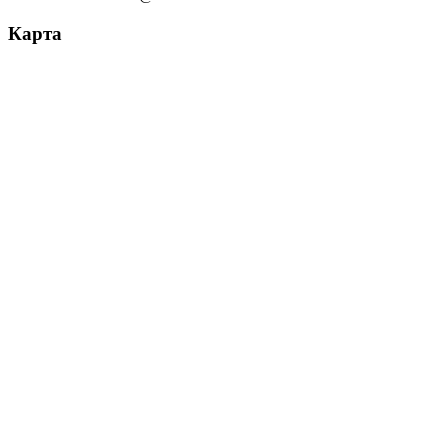
Карта