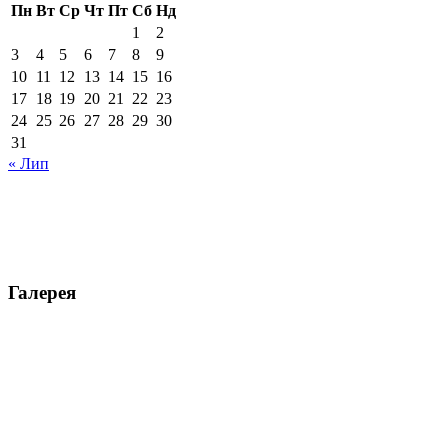
Пн
Вт
Ср
Чт
Пт
Сб
Нд
1
2
3
4
5
6
7
8
9
10
11
12
13
14
15
16
17
18
19
20
21
22
23
24
25
26
27
28
29
30
31
« Лип
Галерея