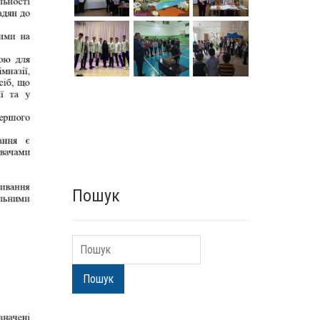
Пошук
Пошук
Пошук