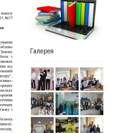
Галерея