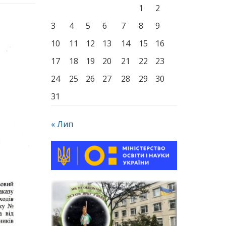
1
2
3
4
5
6
7
8
9
10
11
12
13
14
15
16
17
18
19
20
21
22
23
24
25
26
27
28
29
30
31
« Лип