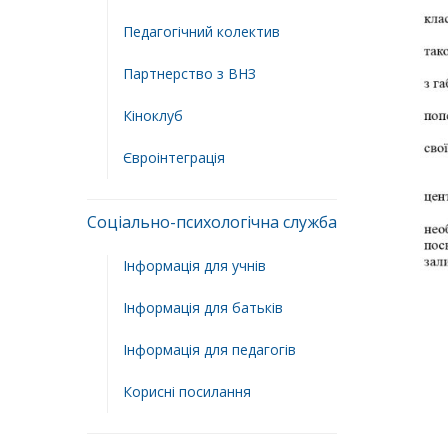
Педагогічний колектив
Партнерство з ВНЗ
Кіноклуб
Євроінтеграція
Соціально-психологічна служба
Інформація для учнів
Інформація для батьків
Інформація для педагогів
Корисні посилання