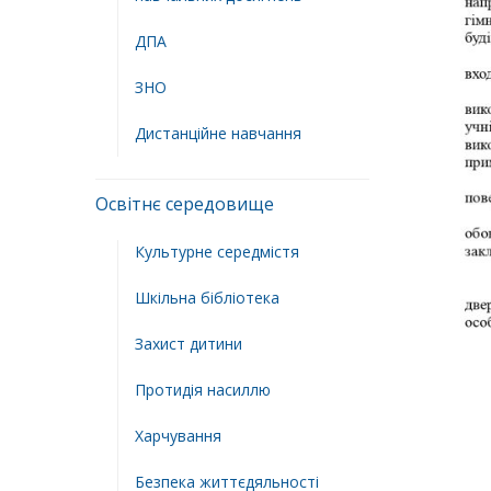
ДПА
ЗНО
Дистанційне навчання
Освітнє середовище
Культурне середмістя
Шкільна бібліотека
Захист дитини
Протидія насиллю
Харчування
Безпека життєдяльності