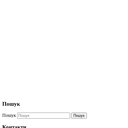
Пошук
Пошук
Пошук
Контакти