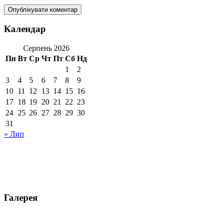
Календар
Серпень 2026
Пн
Вт
Ср
Чт
Пт
Сб
Нд
1
2
3
4
5
6
7
8
9
10
11
12
13
14
15
16
17
18
19
20
21
22
23
24
25
26
27
28
29
30
31
« Лип
Галерея