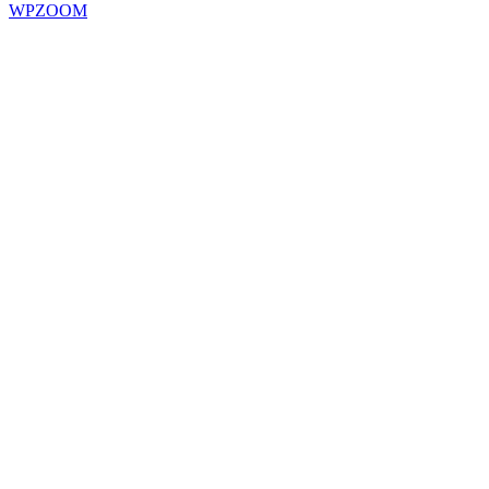
WPZOOM