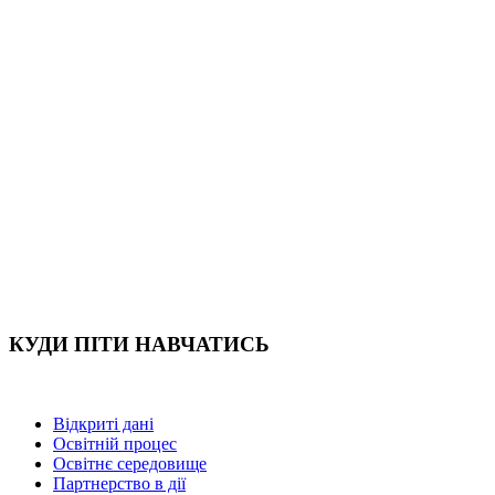
КУДИ ПІТИ НАВЧАТИСЬ
Відкриті дані
Освітній процес
Освітнє середовище
Партнерство в дії