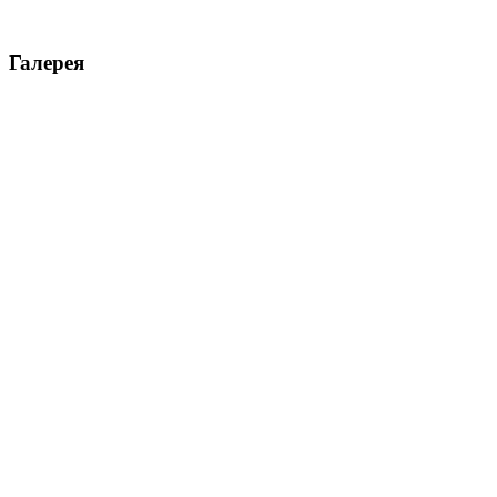
Галерея