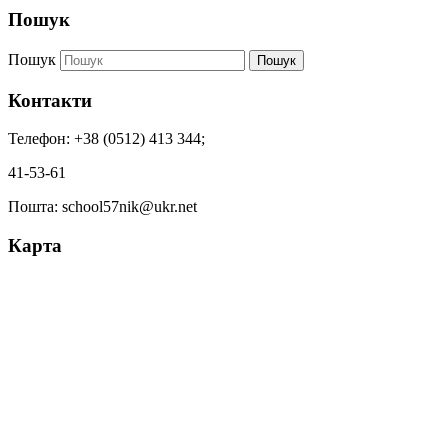
Пошук
Пошук
Пошук
Контакти
Телефон: +38 (0512) 413 344;
41-53-61
Пошта: school57nik@ukr.net
Карта