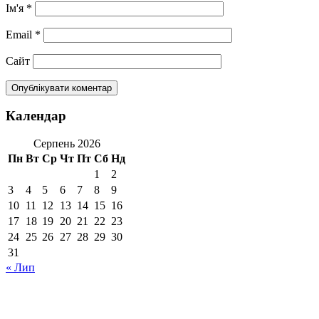
Ім'я
*
Email
*
Сайт
Календар
Серпень 2026
Пн
Вт
Ср
Чт
Пт
Сб
Нд
1
2
3
4
5
6
7
8
9
10
11
12
13
14
15
16
17
18
19
20
21
22
23
24
25
26
27
28
29
30
31
« Лип