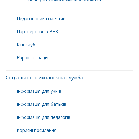
Педагогічний колектив
Партнерство з ВНЗ
Кіноклуб
Євроінтеграція
Соціально-психологічна служба
Інформація для учнів
Інформація для батьків
Інформація для педагогів
Корисні посилання