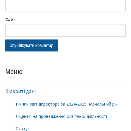
Сайт
Меню
Відкриті дані
Річний звіт директора за 2024-2025 навчальний рік
Ліцензія на провадження освітньої діяльності
Статут