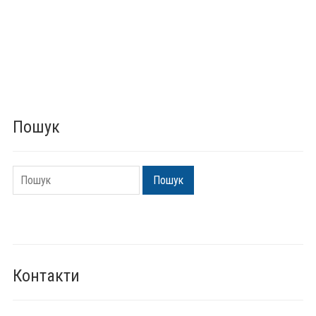
Пошук
Пошук
Пошук
Контакти