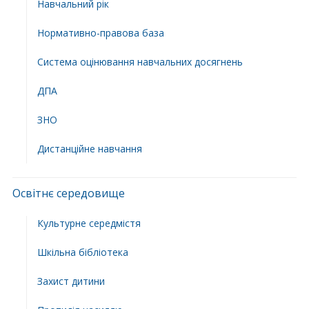
Навчальний рік
Нормативно-правова база
Система оцінювання навчальних досягнень
ДПА
ЗНО
Дистанційне навчання
Освітнє середовище
Культурне середмістя
Шкільна бібліотека
Захист дитини