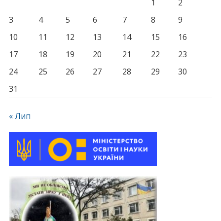
1
2
3
4
5
6
7
8
9
10
11
12
13
14
15
16
17
18
19
20
21
22
23
24
25
26
27
28
29
30
31
« Лип