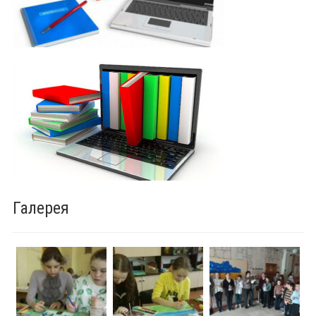
Галерея