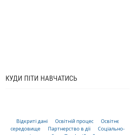
КУДИ ПІТИ НАВЧАТИСЬ
Відкриті дані
Освітній процес
Освітнє
середовище
Партнерство в дії
Соціально-