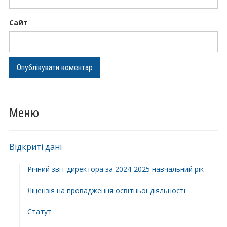
Сайт
Меню
Відкриті дані
Річний звіт директора за 2024-2025 навчальний рік
Ліцензія на провадження освітньої діяльності
Статут