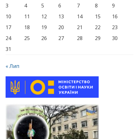
3
4
5
6
7
8
9
10
11
12
13
14
15
16
17
18
19
20
21
22
23
24
25
26
27
28
29
30
31
« Лип