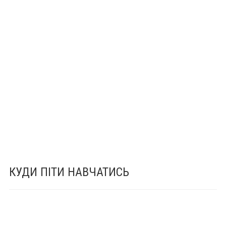
КУДИ ПІТИ НАВЧАТИСЬ