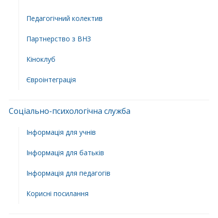
Педагогічний колектив
Партнерство з ВНЗ
Кіноклуб
Євроінтеграція
Соціально-психологічна служба
Інформація для учнів
Інформація для батьків
Інформація для педагогів
Корисні посилання