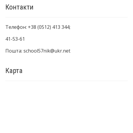
Контакти
Телефон: +38 (0512) 413 344;
41-53-61
Пошта: school57nik@ukr.net
Карта