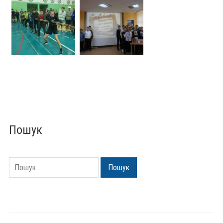
Пошук
Пошук
Пошук