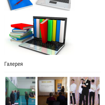
Галерея