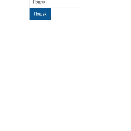
Пошук