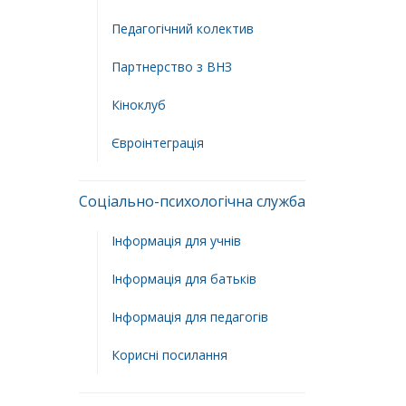
Педагогічний колектив
Партнерство з ВНЗ
Кіноклуб
Євроінтеграція
Соціально-психологічна служба
Інформація для учнів
Інформація для батьків
Інформація для педагогів
Корисні посилання