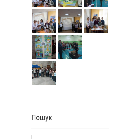
Пошук
Пошук