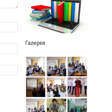
Галерея