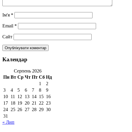
Ім'я
*
Email
*
Сайт
Календар
Серпень 2026
Пн
Вт
Ср
Чт
Пт
Сб
Нд
1
2
3
4
5
6
7
8
9
10
11
12
13
14
15
16
17
18
19
20
21
22
23
24
25
26
27
28
29
30
31
« Лип