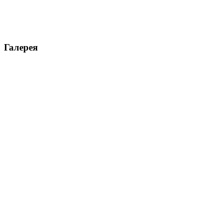
Галерея