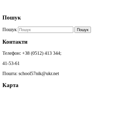
Пошук
Пошук
Пошук
Контакти
Телефон: +38 (0512) 413 344;
41-53-61
Пошта: school57nik@ukr.net
Карта