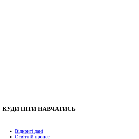
КУДИ ПІТИ НАВЧАТИСЬ
Відкриті дані
Освітній процес