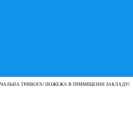
ЧАЛЬНА ТРИВОГА! ПОЖЕЖА В ПРИМІЩЕННІ ЗАКЛАДУ!