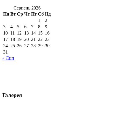
Серпень 2026
Пн
Вт
Ср
Чт
Пт
Сб
Нд
1
2
3
4
5
6
7
8
9
10
11
12
13
14
15
16
17
18
19
20
21
22
23
24
25
26
27
28
29
30
31
« Лип
Галерея