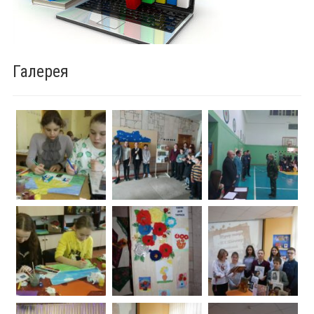
Галерея