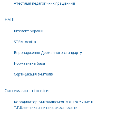
Атестація педагогічних працівників
НУШ
Інтелект України
STEM-освіта
Впровадження Державного стандарту
Нормативна база
Сертифікація вчителів
Система якості освіти
Координатор Миколаївської ЗОШ № 57 імені
Т.Г.Шевченка з питань якості освіти