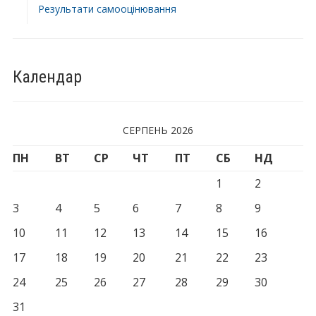
Результати самооцінювання
Календар
СЕРПЕНЬ 2026
ПН
ВТ
СР
ЧТ
ПТ
СБ
НД
1
2
3
4
5
6
7
8
9
10
11
12
13
14
15
16
17
18
19
20
21
22
23
24
25
26
27
28
29
30
31