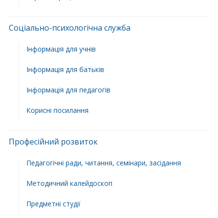
Соціально-психологічна служба
Інформація для учнів
Інформація для батьків
Інформація для педагогів
Корисні посилання
Професійний розвиток
Педагогічні ради, читання, семінари, засідання
Методичний калейдоскоп
Предметні студії