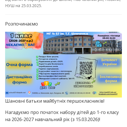
НУШ
на
25.03.2025
.
Розпочинаємо
Шановні батьки майбутніх першокласників!
Нагадуємо про початок набору дітей до 1-го класу
на 2026-2027 навчальний рік (з 15.03.2026)!