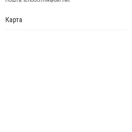
Карта