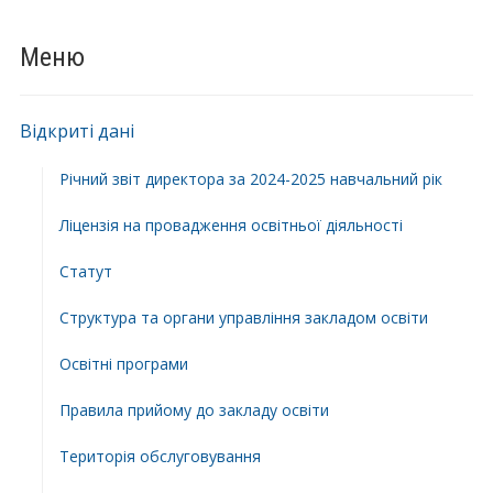
Меню
Відкриті дані
Річний звіт директора за 2024-2025 навчальний рік
Ліцензія на провадження освітньої діяльності
Статут
Структура та органи управління закладом освіти
Освiтнi програми
Правила прийому до закладу освіти
Територiя обслуговування