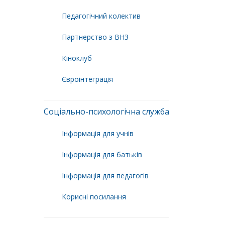
Педагогічний колектив
Партнерство з ВНЗ
Кіноклуб
Євроінтеграція
Соціально-психологічна служба
Інформація для учнів
Інформація для батьків
Інформація для педагогів
Корисні посилання