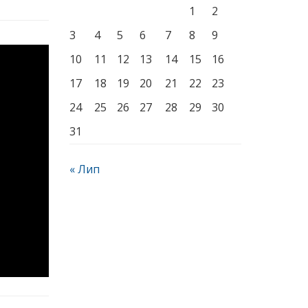
1
2
3
4
5
6
7
8
9
10
11
12
13
14
15
16
17
18
19
20
21
22
23
24
25
26
27
28
29
30
31
« Лип