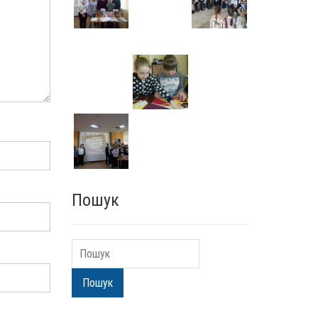
Пошук
Пошук
Пошук