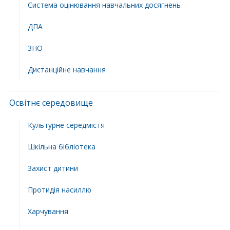
Система оцінювання навчальних досягнень
ДПА
ЗНО
Дистанційне навчання
Освітнє середовище
Культурне середмістя
Шкільна бібліотека
Захист дитини
Протидія насиллю
Харчування