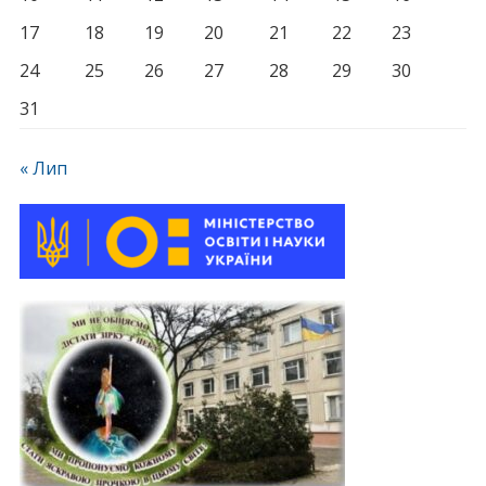
17
18
19
20
21
22
23
24
25
26
27
28
29
30
31
« Лип