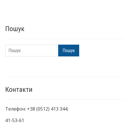
Пошук
Пошук
Пошук
Контакти
Телефон: +38 (0512) 413 344;
41-53-61