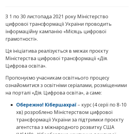
З 1 по 30 листопада 2021 року Міністерство
цифрової трансформації України проводить
інформаційну кампанію «Місяць цифрової
грамотності».
Ця ініціатива реалізується в межах проєкту
Міністерства цифрової трансформації «Дія.
Цифрова освіта».
Пропонуємо учасникам освітнього процесу
ознайомитися з освітніми серіалами, розміщеними
на порталі «Дія. Цифрова освіта», а саме:
Обережно! Кібершахраї
– курс (4 серії по 8-10
хв) розроблено Міністерством цифрової
трансформації України за підтримки проєкту
агентства з міжнародного розвитку США