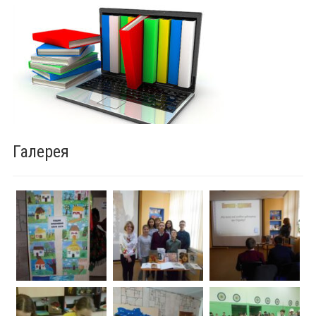
Галерея