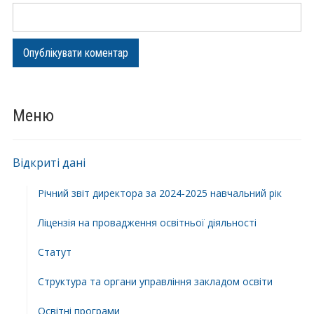
Меню
Відкриті дані
Річний звіт директора за 2024-2025 навчальний рік
Ліцензія на провадження освітньої діяльності
Статут
Структура та органи управління закладом освіти
Освiтнi програми