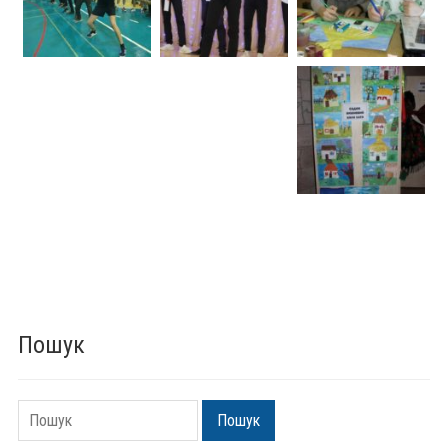
Пошук
Пошук
Пошук