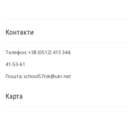
Контакти
Телефон: +38 (0512) 413 344;
41-53-61
Пошта: school57nik@ukr.net
Карта