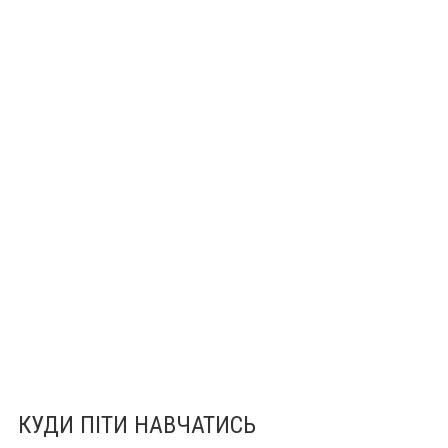
КУДИ ПІТИ НАВЧАТИСЬ