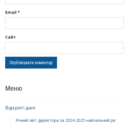
Email
*
Сайт
Меню
Відкриті дані
Річний звіт директора за 2024-2025 навчальний рік