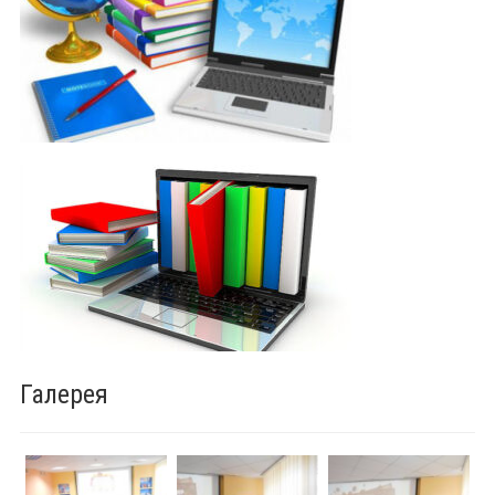
Галерея