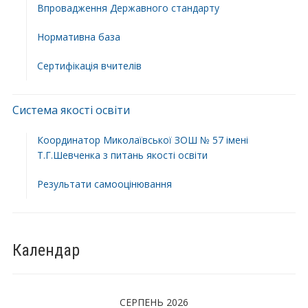
Впровадження Державного стандарту
Нормативна база
Сертифікація вчителів
Система якості освіти
Координатор Миколаївської ЗОШ № 57 імені
Т.Г.Шевченка з питань якості освіти
Результати самооцінювання
Календар
СЕРПЕНЬ 2026