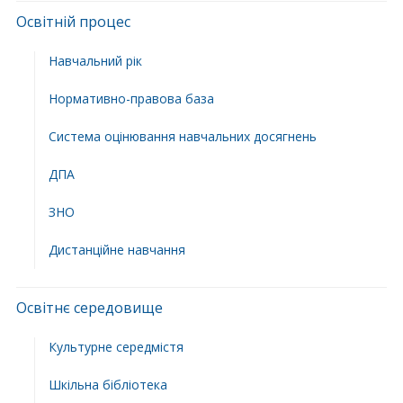
Освітній процес
Навчальний рік
Нормативно-правова база
Система оцінювання навчальних досягнень
ДПА
ЗНО
Дистанційне навчання
Освітнє середовище
Культурне середмістя
Шкільна бібліотека