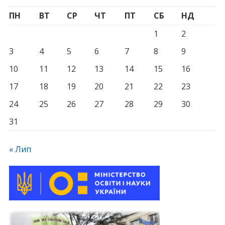
ПН
ВТ
СР
ЧТ
ПТ
СБ
НД
1
2
3
4
5
6
7
8
9
10
11
12
13
14
15
16
17
18
19
20
21
22
23
24
25
26
27
28
29
30
31
« Лип